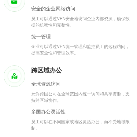
安全的企业网络访问
员工可以通过VPN安全地访问企业内部资源，确保数
据的机密性和完整性。
统一管理
企业可以通过VPN统一管理和监控员工的远程访问，
提高安全性和管理效率。
跨区域办公
全球资源访问
允许跨国公司在全球范围内统一访问和共享资源，支
持跨区域协作。
多国办公灵活性
员工可以在不同国家或地区灵活办公，而不受地域限
制。