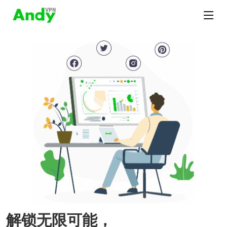
解锁无限可能，