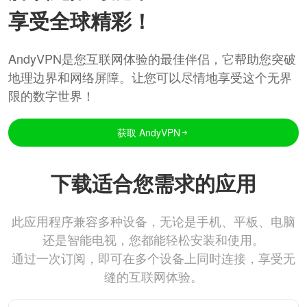
享受全球精彩！
AndyVPN是您互联网体验的最佳伴侣，它帮助您突破
地理边界和网络屏障。让您可以尽情地享受这个无界
限的数字世界！
获取 AndyVPN
下载适合您需求的应用
此应用程序兼容多种设备，无论是手机、平板、电脑
还是智能电视，您都能轻松安装和使用。
通过一次订阅，即可在多个设备上同时连接，享受无
缝的互联网体验。