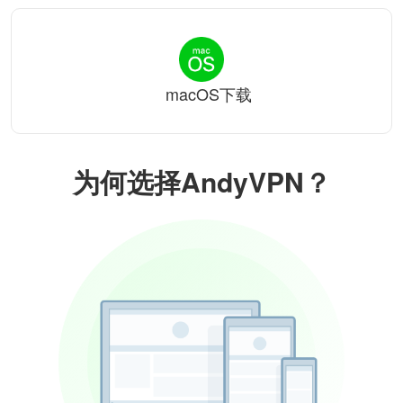
macOS下载
为何选择AndyVPN？