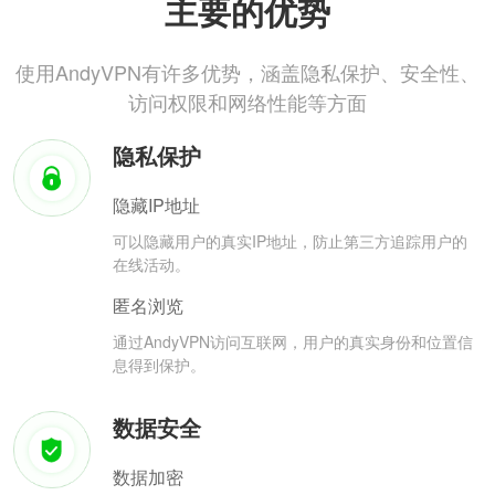
主要的优势
使用AndyVPN有许多优势，涵盖隐私保护、安全性、
访问权限和网络性能等方面
隐私保护
隐藏IP地址
可以隐藏用户的真实IP地址，防止第三方追踪用户的
在线活动。
匿名浏览
通过AndyVPN访问互联网，用户的真实身份和位置信
息得到保护。
数据安全
数据加密