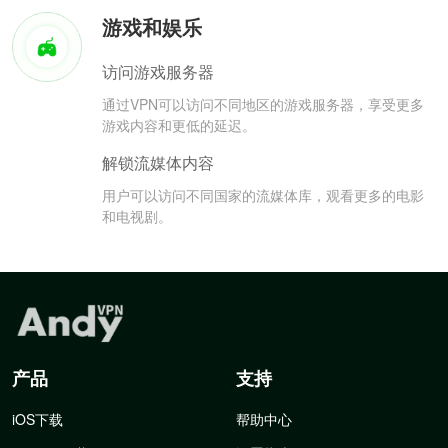
游戏和娱乐
访问游戏服务器
通过VPN可以访问不同地区的游戏服务器，享受更多
游戏内容和更低的延迟。
解锁流媒体内容
用户可以访问不同国家的流媒体库，观看更多的电影
和电视剧。
产品
支持
iOS下载
帮助中心