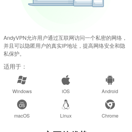
AndyVPN允许用户通过互联网访问一个私密的网络，
并且可以隐匿用户的真实IP地址，提高网络安全和隐
私保护。
适用于：
Windows
iOS
Android
macOS
Linux
Chrome