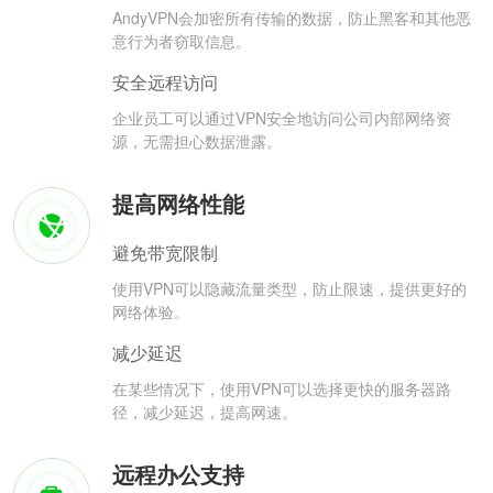
AndyVPN会加密所有传输的数据，防止黑客和其他恶
意行为者窃取信息。
安全远程访问
企业员工可以通过VPN安全地访问公司内部网络资
源，无需担心数据泄露。
提高网络性能
避免带宽限制
使用VPN可以隐藏流量类型，防止限速，提供更好的
网络体验。
减少延迟
在某些情况下，使用VPN可以选择更快的服务器路
径，减少延迟，提高网速。
远程办公支持