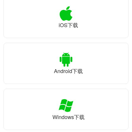
iOS下载
Android下载
Windows下载